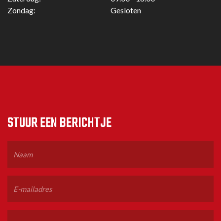
Zondag:
Gesloten
STUUR EEN BERICHTJE