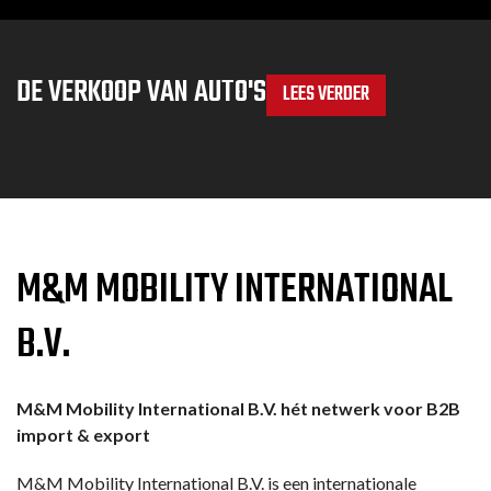
DE VERKOOP VAN AUTO'S
LEES VERDER
M&M MOBILITY INTERNATIONAL
B.V.
M&M Mobility International B.V. hét netwerk voor B2B
import & export
M&M Mobility International B.V. is een internationale