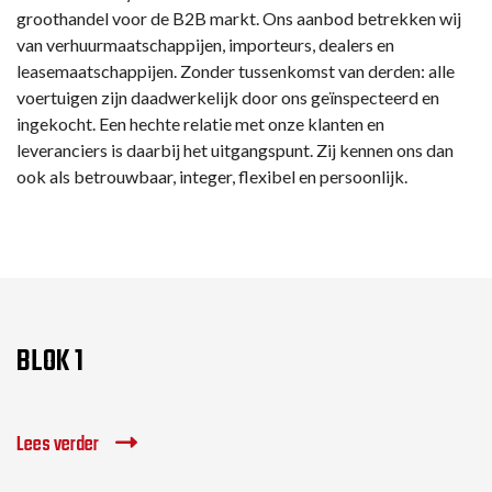
groothandel voor de B2B markt. Ons aanbod betrekken wij
van verhuurmaatschappijen, importeurs, dealers en
leasemaatschappijen. Zonder tussenkomst van derden: alle
voertuigen zijn daadwerkelijk door ons geïnspecteerd en
ingekocht. Een hechte relatie met onze klanten en
leveranciers is daarbij het uitgangspunt. Zij kennen ons dan
ook als betrouwbaar, integer, flexibel en persoonlijk.
BLOK 1
Lees verder