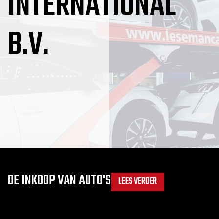
INTERNATIONAL
B.V.
DE INKOOP VAN AUTO'S
LEES VERDER