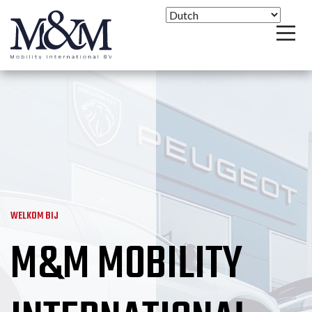
WELKOM BIJ
M&M MOBILITY